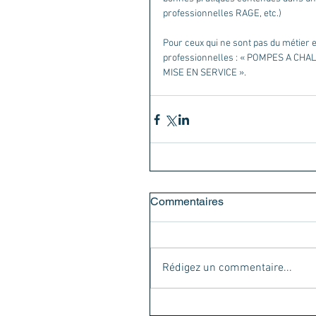
professionnelles RAGE, etc.)
Pour ceux qui ne sont pas du métier 
professionnelles : « POMPES A CH
MISE EN SERVICE ».
Commentaires
Rédigez un commentaire...