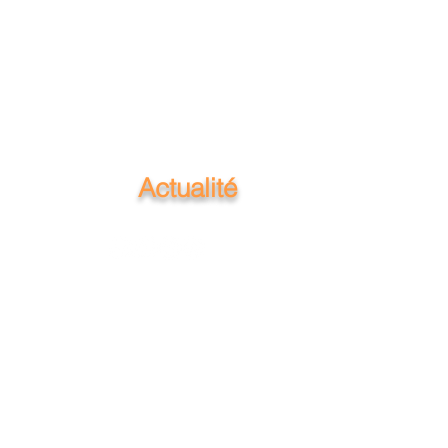
Actualité