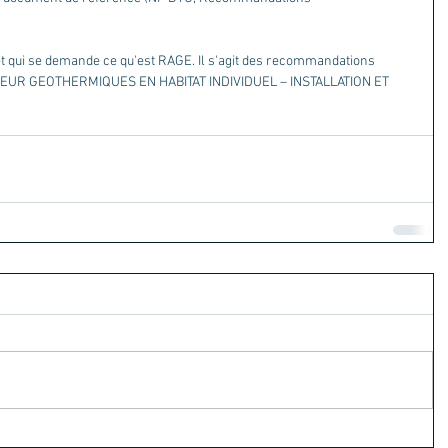
et qui se demande ce qu'est RAGE. Il s'agit des recommandations 
ALEUR GEOTHERMIQUES EN HABITAT INDIVIDUEL – INSTALLATION ET 