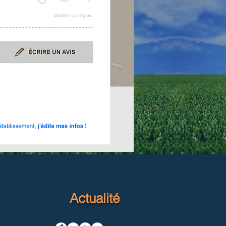
Actualité