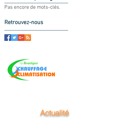
Pas encore de mots-clés.
Retrouvez-nous
Actualité