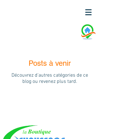
Posts à venir
Découvrez d'autres catégories de ce
blog ou revenez plus tard.