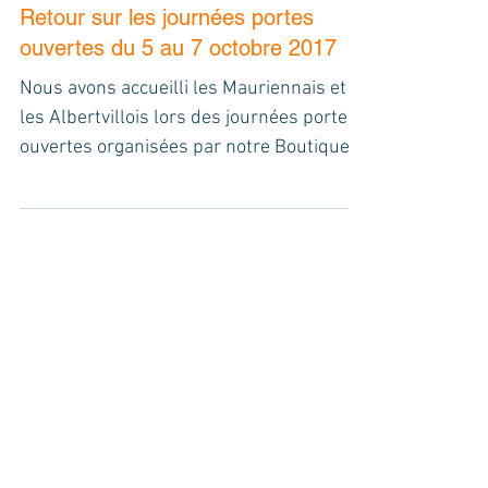
Retour sur les journées portes
ouvertes du 5 au 7 octobre 2017
Nous avons accueilli les Mauriennais et
les Albertvillois lors des journées portes
ouvertes organisées par notre Boutique
Chauffage et...