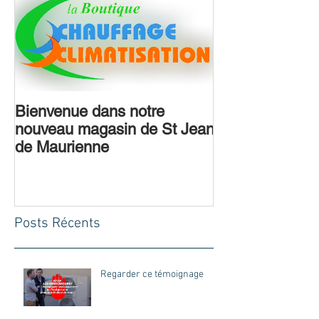
Bienvenue dans notre
nouveau magasin de St Jean
de Maurienne
Posts Récents
Regarder ce témoignage