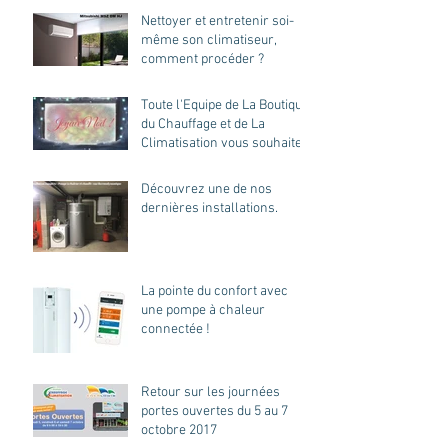
Nettoyer et entretenir soi-
même son climatiseur,
comment procéder ?
Toute l'Equipe de La Boutique
du Chauffage et de La
Climatisation vous souhaite
d'excellente
Découvrez une de nos
dernières installations.
La pointe du confort avec
une pompe à chaleur
connectée !
Retour sur les journées
portes ouvertes du 5 au 7
octobre 2017