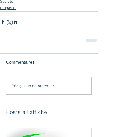
Société
magasin
Commentaires
Rédigez un commentaire...
Posts à l'affiche