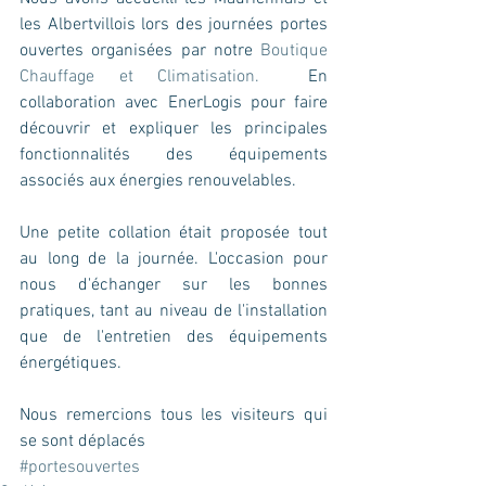
les Albertvillois lors des journées portes 
ouvertes organisées par notre 
Boutique 
Chauffage et Climatisation.
  En 
collaboration avec EnerLogis pour faire 
découvrir et expliquer les principales 
fonctionnalités des équipements 
associés aux énergies renouvelables.
Une petite collation était proposée tout 
au long de la journée. L'occasion pour 
nous d'échanger sur les bonnes 
pratiques, tant au niveau de l'installation 
que de l'entretien des équipements 
énergétiques.
Nous remercions tous les visiteurs qui 
se sont déplacés 
#portesouvertes