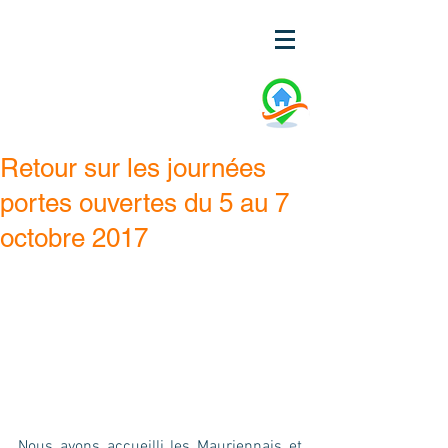
Retour sur les journées
portes ouvertes du 5 au 7
octobre 2017
Nous avons accueilli les Mauriennais et 